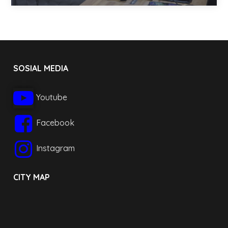
SOSIAL MEDIA
Youtube
Facebook
Instagram
CITY MAP