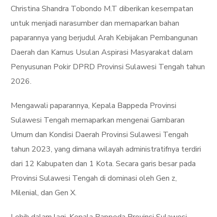
Christina Shandra Tobondo M.T diberikan kesempatan
untuk menjadi narasumber dan memaparkan bahan
paparannya yang berjudul Arah Kebijakan Pembangunan
Daerah dan Kamus Usulan Aspirasi Masyarakat dalam
Penyusunan Pokir DPRD Provinsi Sulawesi Tengah tahun
2026.
Mengawali paparannya, Kepala Bappeda Provinsi
Sulawesi Tengah memaparkan mengenai Gambaran
Umum dan Kondisi Daerah Provinsi Sulawesi Tengah
tahun 2023, yang dimana wilayah administratifnya terdiri
dari 12 Kabupaten dan 1 Kota. Secara garis besar pada
Provinsi Sulawesi Tengah di dominasi oleh Gen z,
Milenial, dan Gen X.