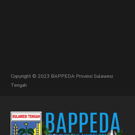
Copyright © 2023 BAPPEDA Provinsi Sulawesi
Tengah