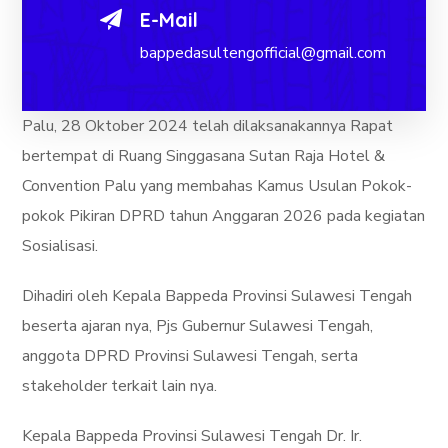
E-Mail
bappedasultengofficial@gmail.com
Palu, 28 Oktober 2024 telah dilaksanakannya Rapat
bertempat di Ruang Singgasana Sutan Raja Hotel &
Convention Palu yang membahas Kamus Usulan Pokok-
pokok Pikiran DPRD tahun Anggaran 2026 pada kegiatan
Sosialisasi.
Dihadiri oleh Kepala Bappeda Provinsi Sulawesi Tengah
beserta ajaran nya, Pjs Gubernur Sulawesi Tengah,
anggota DPRD Provinsi Sulawesi Tengah, serta
stakeholder terkait lain nya.
Kepala Bappeda Provinsi Sulawesi Tengah Dr. Ir.