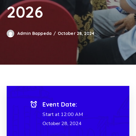
2026
Admin Bappeda
October 28, 2024
Event Date:
Start at 12:00 AM
October 28, 2024