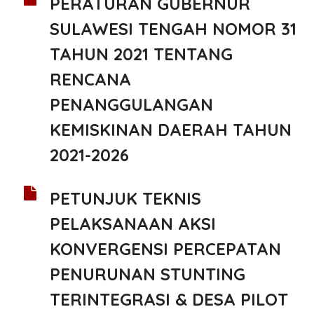
PERATURAN GUBERNUR
SULAWESI TENGAH NOMOR 31
TAHUN 2021 TENTANG
RENCANA
PENANGGULANGAN
KEMISKINAN DAERAH TAHUN
2021-2026
PETUNJUK TEKNIS
PELAKSANAAN AKSI
KONVERGENSI PERCEPATAN
PENURUNAN STUNTING
TERINTEGRASI & DESA PILOT