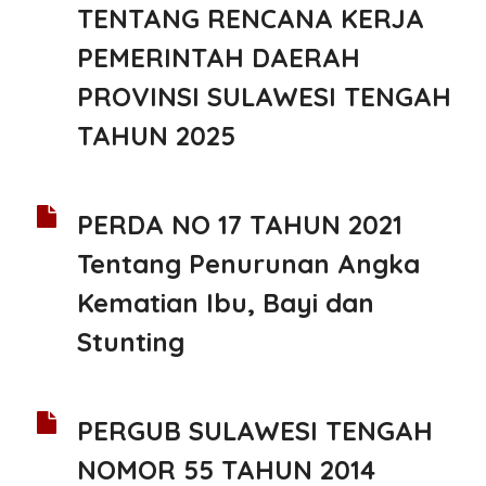
TENTANG RENCANA KERJA
PEMERINTAH DAERAH
PROVINSI SULAWESI TENGAH
TAHUN 2025
PERDA NO 17 TAHUN 2021
Tentang Penurunan Angka
Kematian Ibu, Bayi dan
Stunting
PERGUB SULAWESI TENGAH
NOMOR 55 TAHUN 2014