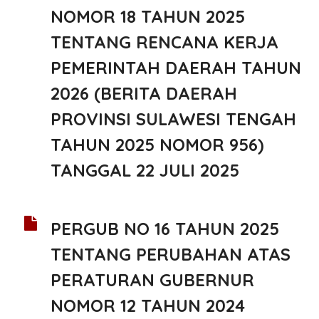
NOMOR 18 TAHUN 2025
TENTANG RENCANA KERJA
PEMERINTAH DAERAH TAHUN
2026 (BERITA DAERAH
PROVINSI SULAWESI TENGAH
TAHUN 2025 NOMOR 956)
TANGGAL 22 JULI 2025
PERGUB NO 16 TAHUN 2025
TENTANG PERUBAHAN ATAS
PERATURAN GUBERNUR
NOMOR 12 TAHUN 2024