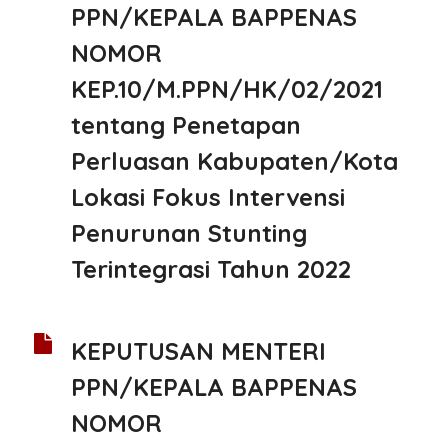
PPN/KEPALA BAPPENAS
NOMOR
KEP.10/M.PPN/HK/02/2021
tentang Penetapan
Perluasan Kabupaten/Kota
Lokasi Fokus Intervensi
Penurunan Stunting
Terintegrasi Tahun 2022
KEPUTUSAN MENTERI
PPN/KEPALA BAPPENAS
NOMOR