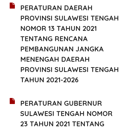
PERATURAN DAERAH
PROVINSI SULAWESI TENGAH
NOMOR 13 TAHUN 2021
TENTANG RENCANA
PEMBANGUNAN JANGKA
MENENGAH DAERAH
PROVINSI SULAWESI TENGAH
TAHUN 2021-2026
PERATURAN GUBERNUR
SULAWESI TENGAH NOMOR
23 TAHUN 2021 TENTANG