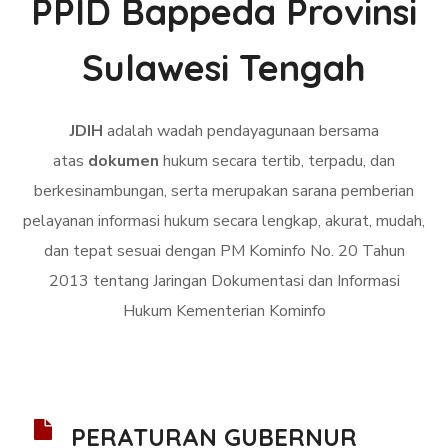
PPID Bappeda Provinsi
Sulawesi Tengah
JDIH
adalah wadah pendayagunaan bersama
atas
dokumen
hukum secara tertib, terpadu, dan
berkesinambungan, serta merupakan sarana pemberian
pelayanan informasi hukum secara lengkap, akurat, mudah,
dan tepat sesuai dengan PM Kominfo No. 20 Tahun
2013 tentang Jaringan Dokumentasi dan Informasi
Hukum Kementerian Kominfo
PERATURAN GUBERNUR