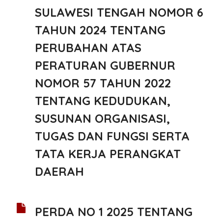
SULAWESI TENGAH NOMOR 6
TAHUN 2024 TENTANG
PERUBAHAN ATAS
PERATURAN GUBERNUR
NOMOR 57 TAHUN 2022
TENTANG KEDUDUKAN,
SUSUNAN ORGANISASI,
TUGAS DAN FUNGSI SERTA
TATA KERJA PERANGKAT
DAERAH
PERDA NO 1 2025 TENTANG