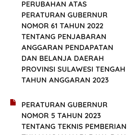
PERUBAHAN ATAS
PERATURAN GUBERNUR
NOMOR 61 TAHUN 2022
TENTANG PENJABARAN
ANGGARAN PENDAPATAN
DAN BELANJA DAERAH
PROVINSI SULAWESI TENGAH
TAHUN ANGGARAN 2023
PERATURAN GUBERNUR
NOMOR 5 TAHUN 2023
TENTANG TEKNIS PEMBERIAN