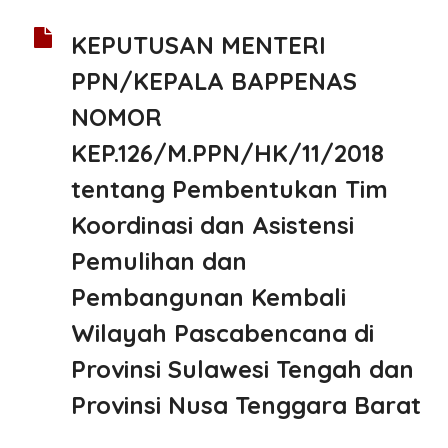
KEPUTUSAN MENTERI
PPN/KEPALA BAPPENAS
NOMOR
KEP.126/M.PPN/HK/11/2018
tentang Pembentukan Tim
Koordinasi dan Asistensi
Pemulihan dan
Pembangunan Kembali
Wilayah Pascabencana di
Provinsi Sulawesi Tengah dan
Provinsi Nusa Tenggara Barat