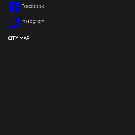
Facebook
Instagram
CITY MAP