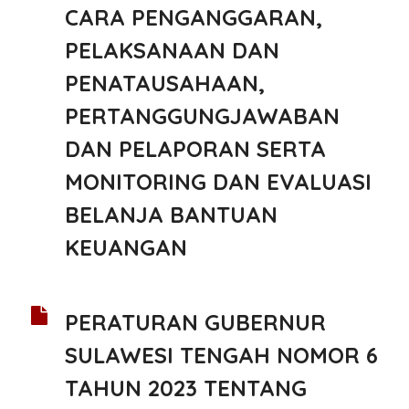
CARA PENGANGGARAN,
PELAKSANAAN DAN
PENATAUSAHAAN,
PERTANGGUNGJAWABAN
DAN PELAPORAN SERTA
MONITORING DAN EVALUASI
BELANJA BANTUAN
KEUANGAN
PERATURAN GUBERNUR
SULAWESI TENGAH NOMOR 6
TAHUN 2023 TENTANG