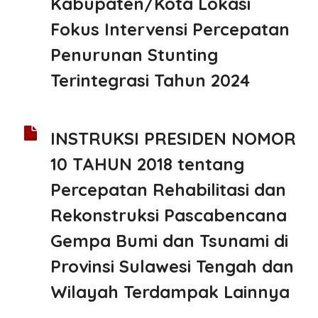
Kabupaten/Kota Lokasi
Fokus Intervensi Percepatan
Penurunan Stunting
Terintegrasi Tahun 2024
INSTRUKSI PRESIDEN NOMOR
10 TAHUN 2018 tentang
Percepatan Rehabilitasi dan
Rekonstruksi Pascabencana
Gempa Bumi dan Tsunami di
Provinsi Sulawesi Tengah dan
Wilayah Terdampak Lainnya