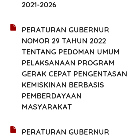
2021-2026
PERATURAN GUBERNUR
NOMOR 29 TAHUN 2022
TENTANG PEDOMAN UMUM
PELAKSANAAN PROGRAM
GERAK CEPAT PENGENTASAN
KEMISKINAN BERBASIS
PEMBERDAYAAN
MASYARAKAT
PERATURAN GUBERNUR