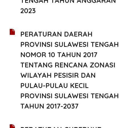
TENGAH TAHUN ANGGARAN
2023
PERATURAN DAERAH
PROVINSI SULAWESI TENGAH
NOMOR 10 TAHUN 2017
TENTANG RENCANA ZONASI
WILAYAH PESISIR DAN
PULAU-PULAU KECIL
PROVINSI SULAWESI TENGAH
TAHUN 2017-2037