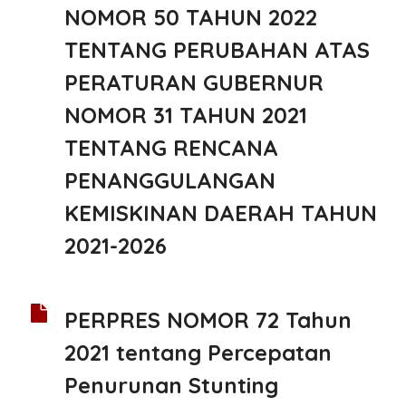
NOMOR 50 TAHUN 2022
TENTANG PERUBAHAN ATAS
PERATURAN GUBERNUR
NOMOR 31 TAHUN 2021
TENTANG RENCANA
PENANGGULANGAN
KEMISKINAN DAERAH TAHUN
2021-2026
PERPRES NOMOR 72 Tahun
2021 tentang Percepatan
Penurunan Stunting