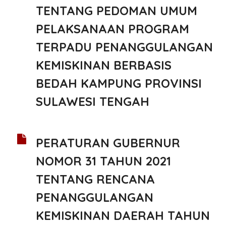
TENTANG PEDOMAN UMUM
PELAKSANAAN PROGRAM
TERPADU PENANGGULANGAN
KEMISKINAN BERBASIS
BEDAH KAMPUNG PROVINSI
SULAWESI TENGAH
PERATURAN GUBERNUR
NOMOR 31 TAHUN 2021
TENTANG RENCANA
PENANGGULANGAN
KEMISKINAN DAERAH TAHUN