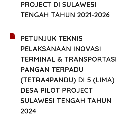
PROJECT DI SULAWESI
TENGAH TAHUN 2021-2026
PETUNJUK TEKNIS
PELAKSANAAN INOVASI
TERMINAL & TRANSPORTASI
PANGAN TERPADU
(TETRA4PANDU) DI 5 (LIMA)
DESA PILOT PROJECT
SULAWESI TENGAH TAHUN
2024