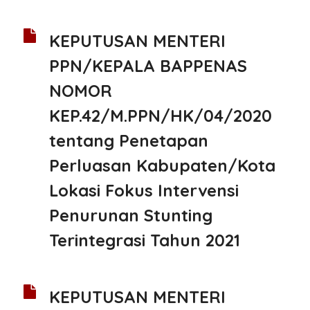
KEPUTUSAN MENTERI
PPN/KEPALA BAPPENAS
NOMOR
KEP.42/M.PPN/HK/04/2020
tentang Penetapan
Perluasan Kabupaten/Kota
Lokasi Fokus Intervensi
Penurunan Stunting
Terintegrasi Tahun 2021
KEPUTUSAN MENTERI