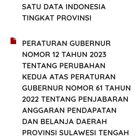
SATU DATA INDONESIA
TINGKAT PROVINSI
PERATURAN GUBERNUR
NOMOR 12 TAHUN 2023
TENTANG PERUBAHAN
KEDUA ATAS PERATURAN
GUBERNUR NOMOR 61 TAHUN
2022 TENTANG PENJABARAN
ANGGARAN PENDAPATAN
DAN BELANJA DAERAH
PROVINSI SULAWESI TENGAH