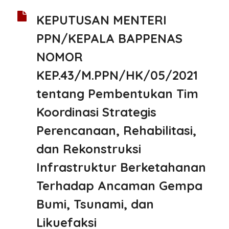
KEPUTUSAN MENTERI
PPN/KEPALA BAPPENAS
NOMOR
KEP.43/M.PPN/HK/05/2021
tentang Pembentukan Tim
Koordinasi Strategis
Perencanaan, Rehabilitasi,
dan Rekonstruksi
Infrastruktur Berketahanan
Terhadap Ancaman Gempa
Bumi, Tsunami, dan
Likuefaksi