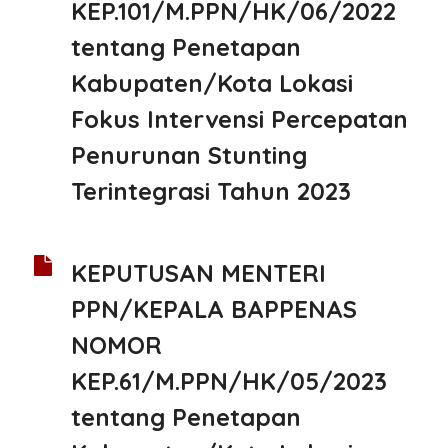
KEP.101/M.PPN/HK/06/2022
tentang Penetapan
Kabupaten/Kota Lokasi
Fokus Intervensi Percepatan
Penurunan Stunting
Terintegrasi Tahun 2023
KEPUTUSAN MENTERI
PPN/KEPALA BAPPENAS
NOMOR
KEP.61/M.PPN/HK/05/2023
tentang Penetapan