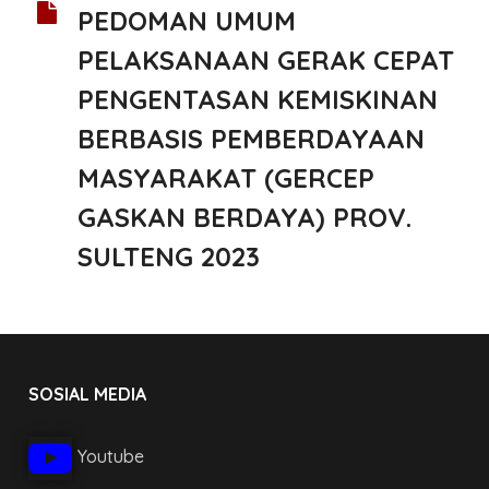
PEDOMAN UMUM
PELAKSANAAN GERAK CEPAT
PENGENTASAN KEMISKINAN
BERBASIS PEMBERDAYAAN
MASYARAKAT (GERCEP
GASKAN BERDAYA) PROV.
SULTENG 2023
SOSIAL MEDIA
Youtube