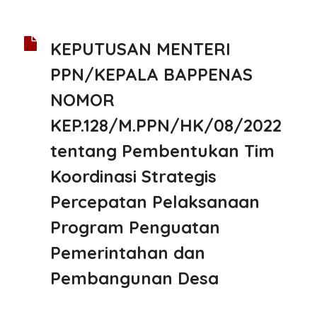
KEPUTUSAN MENTERI
PPN/KEPALA BAPPENAS
NOMOR
KEP.128/M.PPN/HK/08/2022
tentang Pembentukan Tim
Koordinasi Strategis
Percepatan Pelaksanaan
Program Penguatan
Pemerintahan dan
Pembangunan Desa