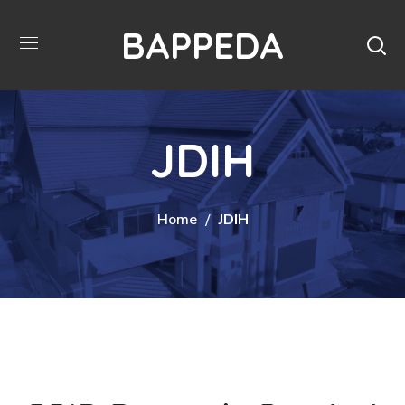
BAPPEDA
JDIH
Home
JDIH