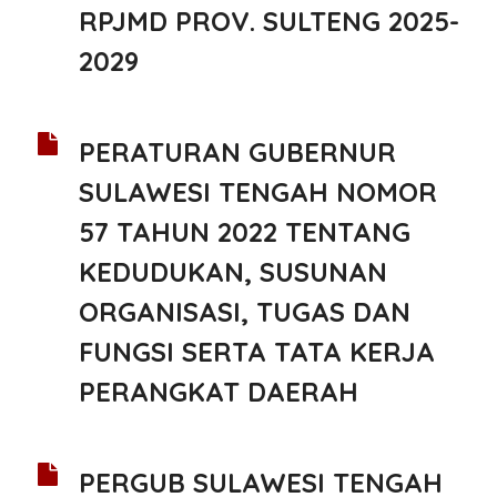
RPJMD PROV. SULTENG 2025-
2029
PERATURAN GUBERNUR
SULAWESI TENGAH NOMOR
57 TAHUN 2022 TENTANG
KEDUDUKAN, SUSUNAN
ORGANISASI, TUGAS DAN
FUNGSI SERTA TATA KERJA
PERANGKAT DAERAH
PERGUB SULAWESI TENGAH