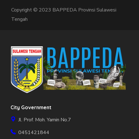
Copyright © 2023 BAPPEDA Provinsi Sulawesi
Tengah
City Government
Jl. Prof. Moh. Yamin No.7
0451421844