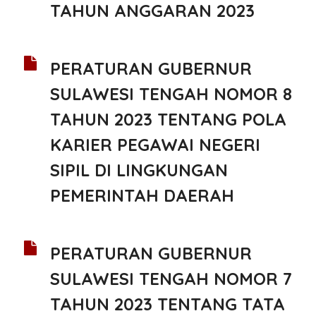
TAHUN ANGGARAN 2023
PERATURAN GUBERNUR
SULAWESI TENGAH NOMOR 8
TAHUN 2023 TENTANG POLA
KARIER PEGAWAI NEGERI
SIPIL DI LINGKUNGAN
PEMERINTAH DAERAH
PERATURAN GUBERNUR
SULAWESI TENGAH NOMOR 7
TAHUN 2023 TENTANG TATA