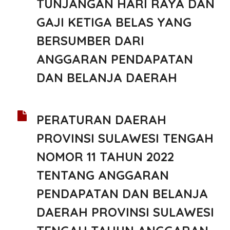
TUNJANGAN HARI RAYA DAN
GAJI KETIGA BELAS YANG
BERSUMBER DARI
ANGGARAN PENDAPATAN
DAN BELANJA DAERAH
PERATURAN DAERAH
PROVINSI SULAWESI TENGAH
NOMOR 11 TAHUN 2022
TENTANG ANGGARAN
PENDAPATAN DAN BELANJA
DAERAH PROVINSI SULAWESI