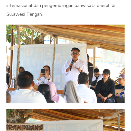
internasional dan pengembangan pariwisata daerah di
Sulawesi Tengah.