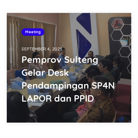
Meeting
SEPTEMBER 4, 2025
Pemprov Sulteng
Gelar Desk
Pendampingan SP4N
LAPOR dan PPID