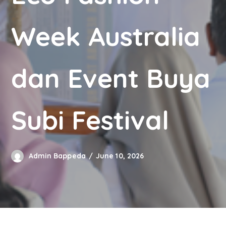
Week Australia
dan Event Buya
Subi Festival
Admin Bappeda
June 10, 2026