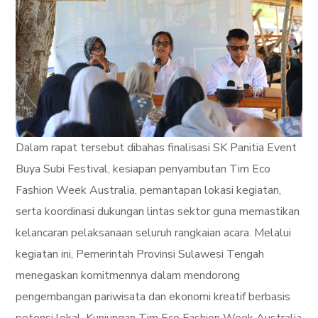
Dalam rapat tersebut dibahas finalisasi SK Panitia Event
Buya Subi Festival, kesiapan penyambutan Tim Eco
Fashion Week Australia, pemantapan lokasi kegiatan,
serta koordinasi dukungan lintas sektor guna memastikan
kelancaran pelaksanaan seluruh rangkaian acara. Melalui
kegiatan ini, Pemerintah Provinsi Sulawesi Tengah
menegaskan komitmennya dalam mendorong
pengembangan pariwisata dan ekonomi kreatif berbasis