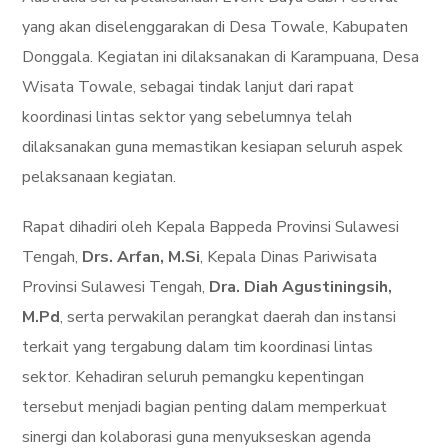
yang akan diselenggarakan di Desa Towale, Kabupaten
Donggala. Kegiatan ini dilaksanakan di Karampuana, Desa
Wisata Towale, sebagai tindak lanjut dari rapat
koordinasi lintas sektor yang sebelumnya telah
dilaksanakan guna memastikan kesiapan seluruh aspek
pelaksanaan kegiatan.
Rapat dihadiri oleh Kepala Bappeda Provinsi Sulawesi
Tengah,
Drs. Arfan, M.Si
, Kepala Dinas Pariwisata
Provinsi Sulawesi Tengah,
Dra. Diah Agustiningsih,
M.Pd
, serta perwakilan perangkat daerah dan instansi
terkait yang tergabung dalam tim koordinasi lintas
sektor. Kehadiran seluruh pemangku kepentingan
tersebut menjadi bagian penting dalam memperkuat
sinergi dan kolaborasi guna menyukseskan agenda