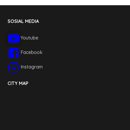
SOSIAL MEDIA
Youtube
Facebook
Instagram
CITY MAP