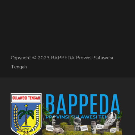
Copyright © 2023 BAPPEDA Provinsi Sulawesi
Tengah