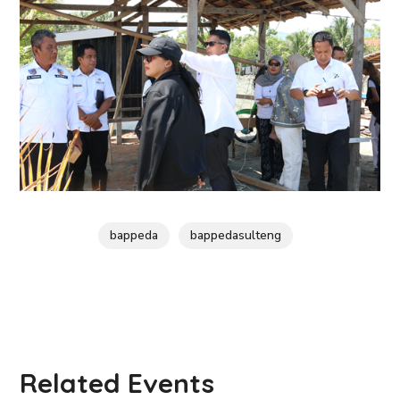
bappeda
bappedasulteng
Related Events