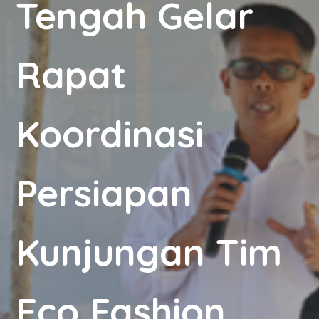
Tengah Gelar
Rapat
Koordinasi
Persiapan
Kunjungan Tim
Eco Fashion