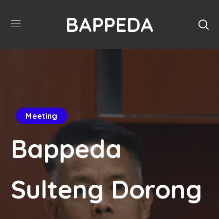
BAPPEDA
Meeting
Bappeda
Sulteng Dorong