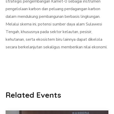
strategis pengembangan Karnet-0 sebagai instrumen
pengelolaan karbon dan peluang perdagangan karbon
dalam mendukung pembangunan berbasis lingkungan.
Melalui skema ini, potensi sumber daya alam Sulawesi
Tengah, khususnya pada sektor kelautan, pesisir,
kehutanan, serta ekosistem biru lainnya dapat dikelola
secara berkelanjutan sekaligus memberikan nilai ekonomi.
Related Events