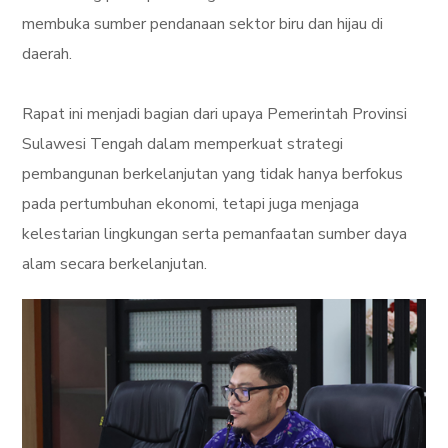
membuka sumber pendanaan sektor biru dan hijau di
daerah.
Rapat ini menjadi bagian dari upaya Pemerintah Provinsi
Sulawesi Tengah dalam memperkuat strategi
pembangunan berkelanjutan yang tidak hanya berfokus
pada pertumbuhan ekonomi, tetapi juga menjaga
kelestarian lingkungan serta pemanfaatan sumber daya
alam secara berkelanjutan.