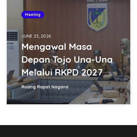
Meeting
JUNE 23, 2026
Mengawal Masa
Depan Tojo Una-Una
Melalui RKPD 2027
Ruang Rapat Nagana