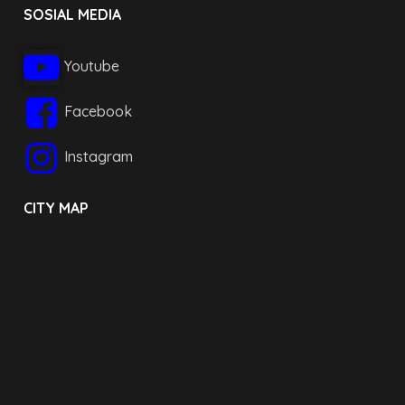
SOSIAL MEDIA
Youtube
Facebook
Instagram
CITY MAP