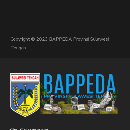
Copyright © 2023 BAPPEDA Provinsi Sulawesi
Tengah