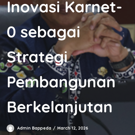
Inovasi Karnet-
0 sebagai
Strategi
Pembangunan
Berkelanjutan
Admin Bappeda
March 12, 2026