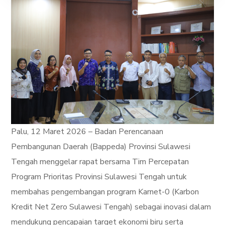
Palu, 12 Maret 2026 – Badan Perencanaan
Pembangunan Daerah (Bappeda) Provinsi Sulawesi
Tengah menggelar rapat bersama Tim Percepatan
Program Prioritas Provinsi Sulawesi Tengah untuk
membahas pengembangan program Karnet-0 (Karbon
Kredit Net Zero Sulawesi Tengah) sebagai inovasi dalam
mendukung pencapaian target ekonomi biru serta