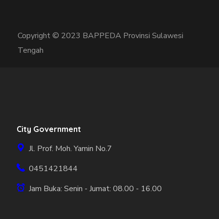
Copyright © 2023 BAPPEDA Provinsi Sulawesi
Tengah
City Government
Jl. Prof. Moh. Yamin No.7
0451421844
Jam Buka: Senin - Jumat: 08.00 - 16.00