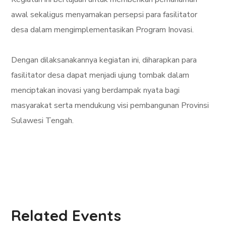
awal sekaligus menyamakan persepsi para fasilitator
desa dalam mengimplementasikan Program Inovasi.
Dengan dilaksanakannya kegiatan ini, diharapkan para
fasilitator desa dapat menjadi ujung tombak dalam
menciptakan inovasi yang berdampak nyata bagi
masyarakat serta mendukung visi pembangunan Provinsi
Sulawesi Tengah.
Related Events