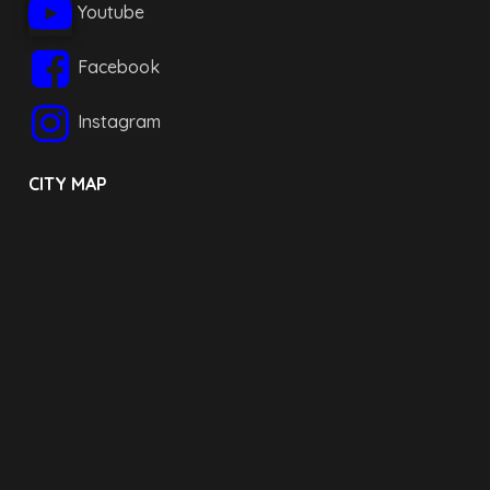
Youtube
Facebook
Instagram
CITY MAP