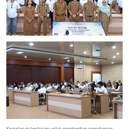
Kegiatan ini bertujuan untuk memberikan pemahaman