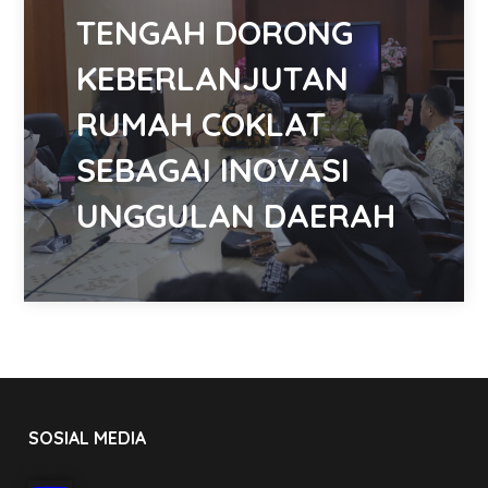
TENGAH DORONG
KEBERLANJUTAN
RUMAH COKLAT
SEBAGAI INOVASI
UNGGULAN DAERAH
SOSIAL MEDIA