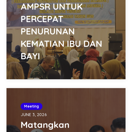
AMPSR UNTUK
PERCEPAT
PENURUNAN
KEMATIAN IBU DAN
BAYI
Meeting
JUNE 3, 2026
Matangkan