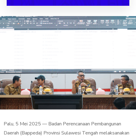
Palu, 5 Mei 2025 — Badan Perencanaan Pembangunan
Daerah (Bappeda) Provinsi Sulawesi Tengah melaksanakan