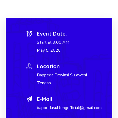
Event Date:
Start at 9:00 AM
May 5, 2026
Location
Bappeda Provinsi Sulawesi
Tengah
E-Mail
bappedasultengofficial@gmail.com