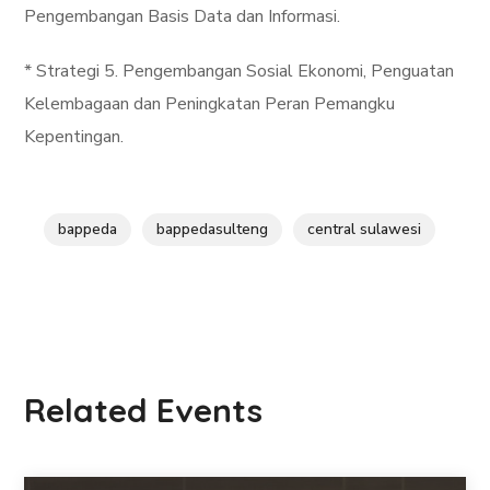
Pengembangan Basis Data dan Informasi.
* Strategi 5. Pengembangan Sosial Ekonomi, Penguatan
Kelembagaan dan Peningkatan Peran Pemangku
Kepentingan.
bappeda
bappedasulteng
central sulawesi
Related Events