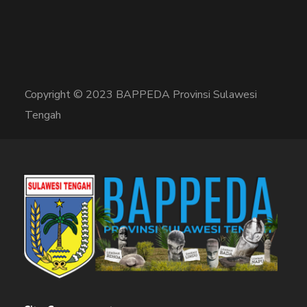
Copyright © 2023 BAPPEDA Provinsi Sulawesi
Tengah