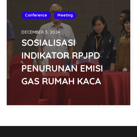
Conference
Meeting
DECEMBER 3, 2024
SOSIALISASI
INDIKATOR RPJPD
PENURUNAN EMISI
GAS RUMAH KACA