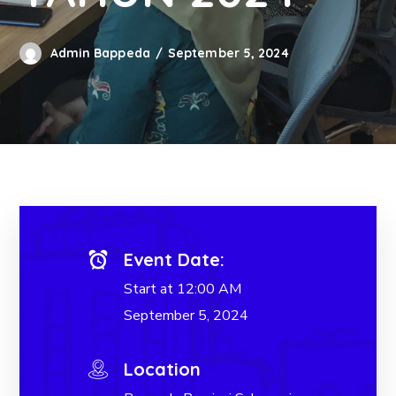
Admin Bappeda
September 5, 2024
Event Date:
Start at 12:00 AM
September 5, 2024
Location