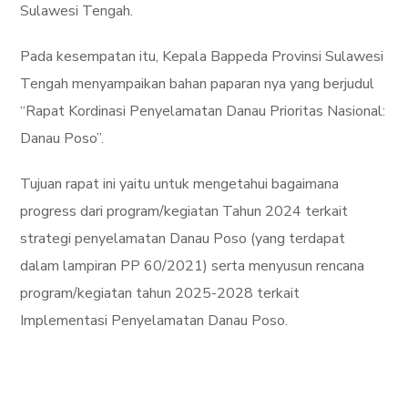
Sulawesi Tengah.
Pada kesempatan itu, Kepala Bappeda Provinsi Sulawesi
Tengah menyampaikan bahan paparan nya yang berjudul
“Rapat Kordinasi Penyelamatan Danau Prioritas Nasional:
Danau Poso”.
Tujuan rapat ini yaitu untuk mengetahui bagaimana
progress dari program/kegiatan Tahun 2024 terkait
strategi penyelamatan Danau Poso (yang terdapat
dalam lampiran PP 60/2021) serta menyusun rencana
program/kegiatan tahun 2025-2028 terkait
Implementasi Penyelamatan Danau Poso.