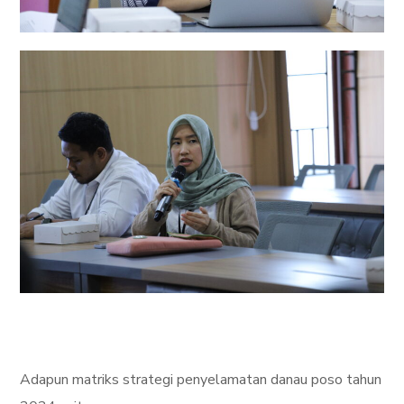
Adapun matriks strategi penyelamatan danau poso tahun