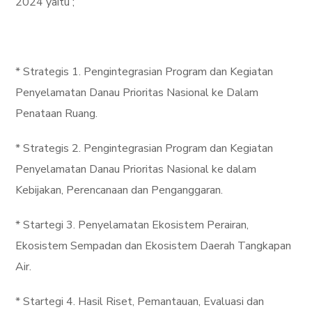
2024 yaitu ;
* Strategis 1. Pengintegrasian Program dan Kegiatan
Penyelamatan Danau Prioritas Nasional ke Dalam
Penataan Ruang.
* Strategis 2. Pengintegrasian Program dan Kegiatan
Penyelamatan Danau Prioritas Nasional ke dalam
Kebijakan, Perencanaan dan Penganggaran.
* Startegi 3. Penyelamatan Ekosistem Perairan,
Ekosistem Sempadan dan Ekosistem Daerah Tangkapan
Air.
* Startegi 4. Hasil Riset, Pemantauan, Evaluasi dan