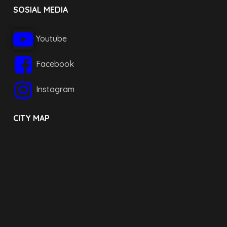
SOSIAL MEDIA
Youtube
Facebook
Instagram
CITY MAP