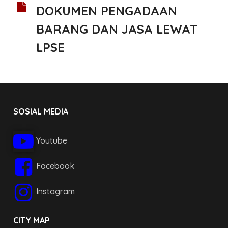
DOKUMEN PENGADAAN
BARANG DAN JASA LEWAT
LPSE
SOSIAL MEDIA
Youtube
Facebook
Instagram
CITY MAP