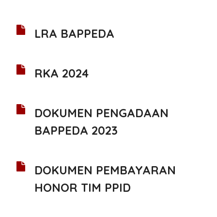
LRA BAPPEDA
RKA 2024
DOKUMEN PENGADAAN
BAPPEDA 2023
DOKUMEN PEMBAYARAN
HONOR TIM PPID