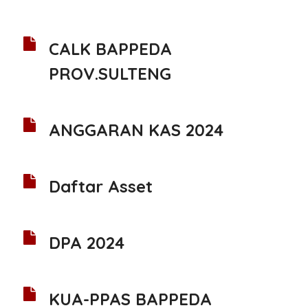
CALK BAPPEDA
PROV.SULTENG
ANGGARAN KAS 2024
Daftar Asset
DPA 2024
KUA-PPAS BAPPEDA