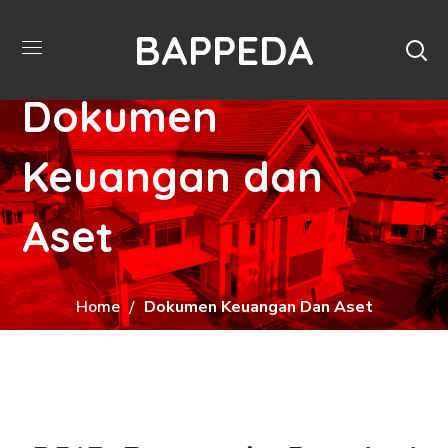
BAPPEDA
Dokumen
Keuangan dan
Aset
Home
Dokumen Keuangan Dan Aset