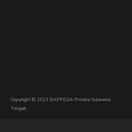
Copyright © 2023 BAPPEDA Provinsi Sulawesi
Tengah