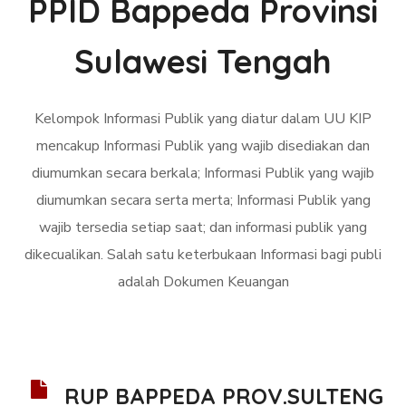
PPID Bappeda Provinsi
Sulawesi Tengah
Kelompok Informasi Publik yang diatur dalam UU KIP
mencakup Informasi Publik yang wajib disediakan dan
diumumkan secara berkala; Informasi Publik yang wajib
diumumkan secara serta merta; Informasi Publik yang
wajib tersedia setiap saat; dan informasi publik yang
dikecualikan. Salah satu keterbukaan Informasi bagi publi
adalah Dokumen Keuangan
RUP BAPPEDA PROV.SULTENG