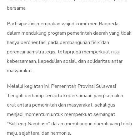
bersama.
Partisipasi ini merupakan wujud komitmen Bappeda
dalam mendukung program pemerintah daerah yang tidak
hanya berorientasi pada pembangunan fisik dan
perencanaan strategis, tetapi juga memperkuat nilai
kebersamaan, kepedulian sosial, dan solidaritas antar
masyarakat.
Melalui kegiatan ini, Pemerintah Provinsi Sulawesi
Tengah berharap tercipta kebersamaan yang semakin
erat antara pemerintah dan masyarakat, sekaligus
menjadi momentum untuk memperkuat semangat
“Sulteng Nambaso” dalam membangun daerah yang lebih
maju, sejahtera, dan harmonis.