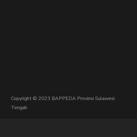
Copyright © 2023 BAPPEDA Provinsi Sulawesi
Tengah