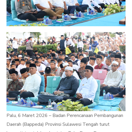
Palu, 6 Maret 2026 – Badan Perencanaan Pembangunan
Daerah (Bappeda) Provinsi Sulawesi Tengah turut