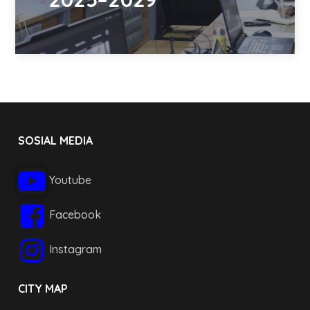
SOSIAL MEDIA
Youtube
Facebook
Instagram
CITY MAP