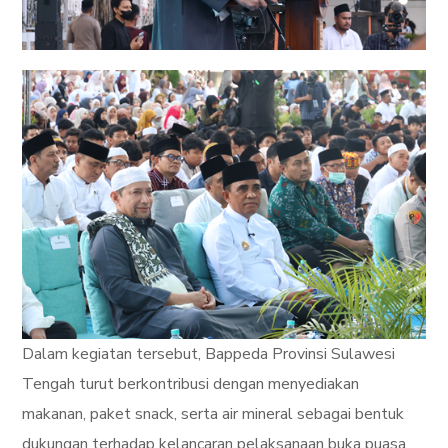
Dalam kegiatan tersebut, Bappeda Provinsi Sulawesi
Tengah turut berkontribusi dengan menyediakan
makanan, paket snack, serta air mineral sebagai bentuk
dukungan terhadap kelancaran pelaksanaan buka puasa