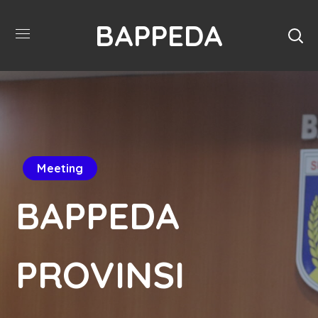
BAPPEDA
Meeting
BAPPEDA
PROVINSI