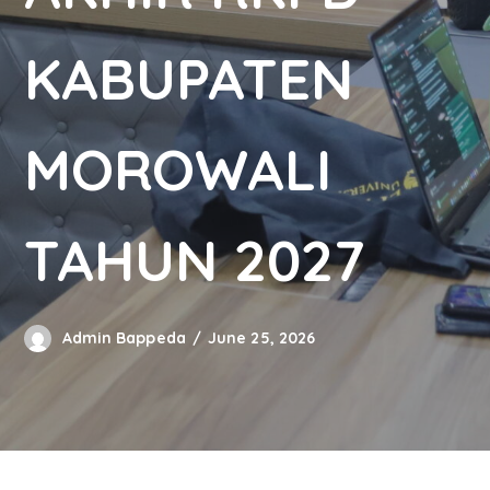
KABUPATEN
MOROWALI
TAHUN 2027
Admin Bappeda
June 25, 2026