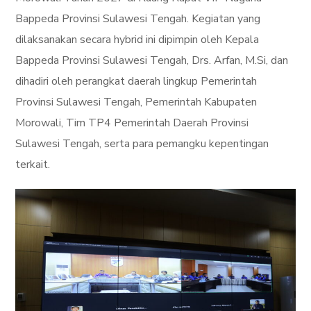
Bappeda Provinsi Sulawesi Tengah. Kegiatan yang
dilaksanakan secara hybrid ini dipimpin oleh Kepala
Bappeda Provinsi Sulawesi Tengah, Drs. Arfan, M.Si, dan
dihadiri oleh perangkat daerah lingkup Pemerintah
Provinsi Sulawesi Tengah, Pemerintah Kabupaten
Morowali, Tim TP4 Pemerintah Daerah Provinsi
Sulawesi Tengah, serta para pemangku kepentingan
terkait.