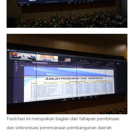
Fasilitasi ini merupakan bagian dari tahapan pembinaan
dan sinkronisasi perencanaan pembangunan daerah