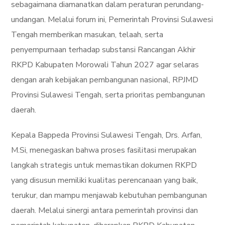
sebagaimana diamanatkan dalam peraturan perundang-
undangan. Melalui forum ini, Pemerintah Provinsi Sulawesi
Tengah memberikan masukan, telaah, serta
penyempurnaan terhadap substansi Rancangan Akhir
RKPD Kabupaten Morowali Tahun 2027 agar selaras
dengan arah kebijakan pembangunan nasional, RPJMD
Provinsi Sulawesi Tengah, serta prioritas pembangunan
daerah.
Kepala Bappeda Provinsi Sulawesi Tengah, Drs. Arfan,
M.Si, menegaskan bahwa proses fasilitasi merupakan
langkah strategis untuk memastikan dokumen RKPD
yang disusun memiliki kualitas perencanaan yang baik,
terukur, dan mampu menjawab kebutuhan pembangunan
daerah. Melalui sinergi antara pemerintah provinsi dan