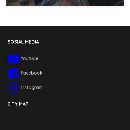
SOSIAL MEDIA
Youtube
Facebook
Instagram
CITY MAP