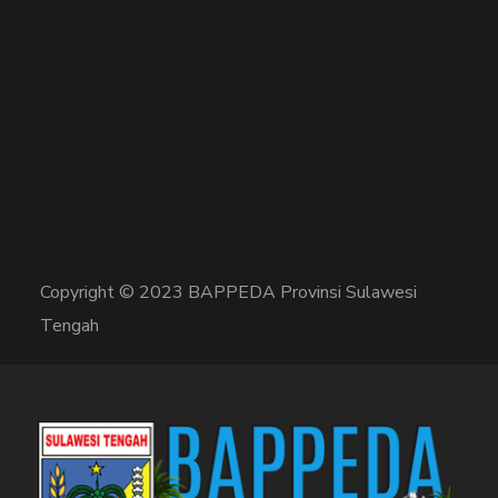
Copyright © 2023 BAPPEDA Provinsi Sulawesi
Tengah