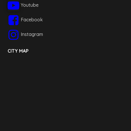
Youtube
Facebook
Instagram
CITY MAP