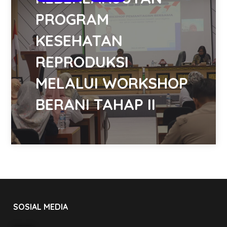
PROGRAM
KESEHATAN
REPRODUKSI
MELALUI WORKSHOP
BERANI TAHAP II
SOSIAL MEDIA