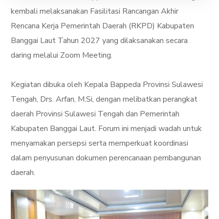
kembali melaksanakan Fasilitasi Rancangan Akhir
Rencana Kerja Pemerintah Daerah (RKPD) Kabupaten
Banggai Laut Tahun 2027 yang dilaksanakan secara
daring melalui Zoom Meeting.
Kegiatan dibuka oleh Kepala Bappeda Provinsi Sulawesi
Tengah, Drs. Arfan, M.Si, dengan melibatkan perangkat
daerah Provinsi Sulawesi Tengah dan Pemerintah
Kabupaten Banggai Laut. Forum ini menjadi wadah untuk
menyamakan persepsi serta memperkuat koordinasi
dalam penyusunan dokumen perencanaan pembangunan
daerah.