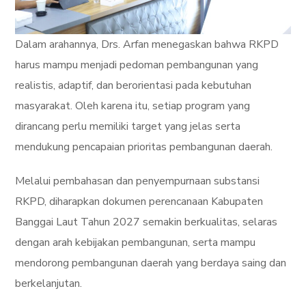
Dalam arahannya, Drs. Arfan menegaskan bahwa RKPD
harus mampu menjadi pedoman pembangunan yang
realistis, adaptif, dan berorientasi pada kebutuhan
masyarakat. Oleh karena itu, setiap program yang
dirancang perlu memiliki target yang jelas serta
mendukung pencapaian prioritas pembangunan daerah.
Melalui pembahasan dan penyempurnaan substansi
RKPD, diharapkan dokumen perencanaan Kabupaten
Banggai Laut Tahun 2027 semakin berkualitas, selaras
dengan arah kebijakan pembangunan, serta mampu
mendorong pembangunan daerah yang berdaya saing dan
berkelanjutan.