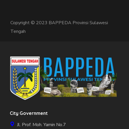
Copyright © 2023 BAPPEDA Provinsi Sulawesi
Tengah
City Government
Jl. Prof. Moh. Yamin No.7