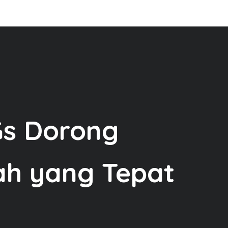
Gs Dorong
ah yang Tepat