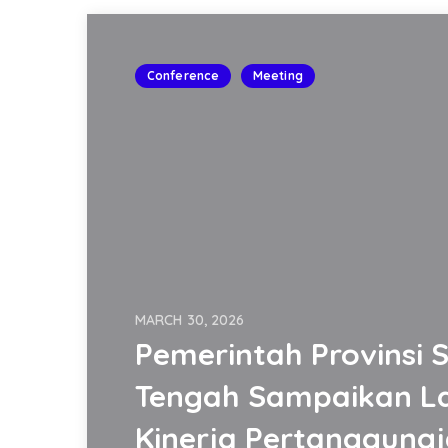
Conference
Meeting
MARCH 30, 2026
Pemerintah Provinsi 
Tengah Sampaikan L
Kinerja Pertanggung