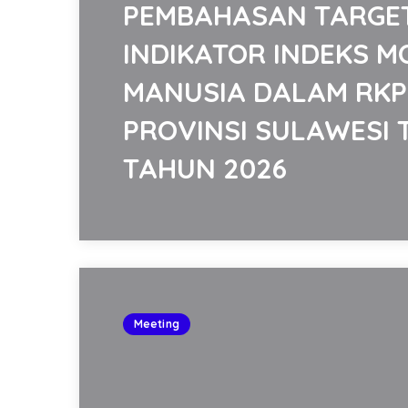
PEMBAHASAN TARGE
INDIKATOR INDEKS 
MANUSIA DALAM RK
PROVINSI SULAWESI
TAHUN 2026
Meeting