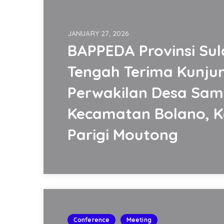
JANUARY 27, 2026
BAPPEDA Provinsi Sul
Tengah Terima Kunju
Perwakilan Desa Sam
Kecamatan Bolano, 
Parigi Moutong
Conference
Meeting