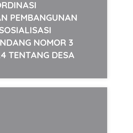
RDINASI
AN PEMBANGUNAN
SOSIALISASI
NDANG NOMOR 3
24 TENTANG DESA