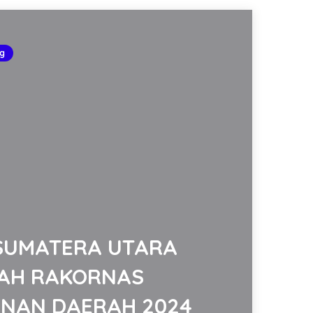
g
SUMATERA UTARA
AH RAKORNAS
NAN DAERAH 2024