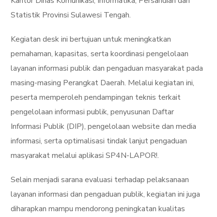
Kantor Dinas Komunikasi, Informatika, Persandian dan
Statistik Provinsi Sulawesi Tengah.
Kegiatan desk ini bertujuan untuk meningkatkan
pemahaman, kapasitas, serta koordinasi pengelolaan
layanan informasi publik dan pengaduan masyarakat pada
masing-masing Perangkat Daerah. Melalui kegiatan ini,
peserta memperoleh pendampingan teknis terkait
pengelolaan informasi publik, penyusunan Daftar
Informasi Publik (DIP), pengelolaan website dan media
informasi, serta optimalisasi tindak lanjut pengaduan
masyarakat melalui aplikasi SP4N-LAPOR!.
Selain menjadi sarana evaluasi terhadap pelaksanaan
layanan informasi dan pengaduan publik, kegiatan ini juga
diharapkan mampu mendorong peningkatan kualitas