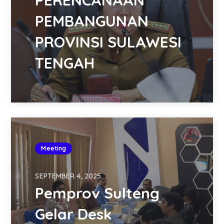
PERENCANAAN
PEMBANGUNAN
PROVINSI SULAWESI
TENGAH
Meeting
SEPTEMBER 4, 2025
Pemprov Sulteng
Gelar Desk