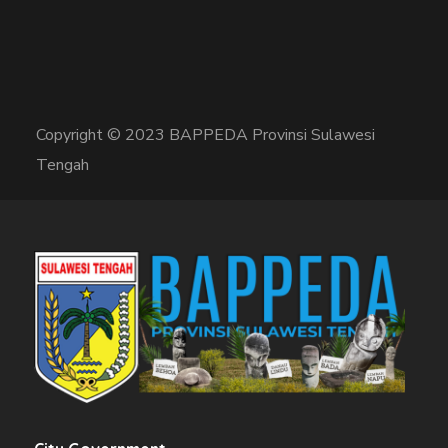
Copyright © 2023 BAPPEDA Provinsi Sulawesi
Tengah