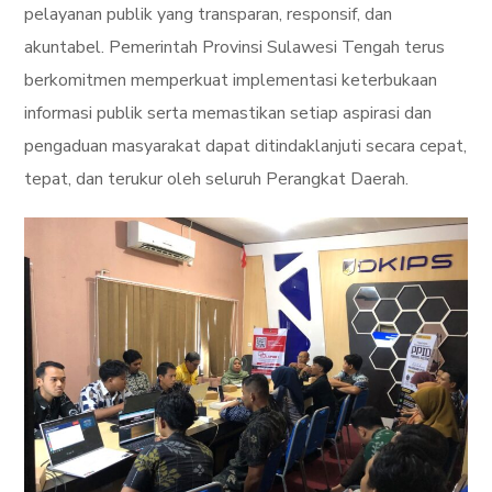
pelayanan publik yang transparan, responsif, dan
akuntabel. Pemerintah Provinsi Sulawesi Tengah terus
berkomitmen memperkuat implementasi keterbukaan
informasi publik serta memastikan setiap aspirasi dan
pengaduan masyarakat dapat ditindaklanjuti secara cepat,
tepat, dan terukur oleh seluruh Perangkat Daerah.