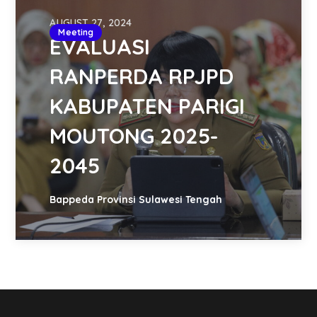
AUGUST 27, 2024
Meeting
EVALUASI
RANPERDA RPJPD
KABUPATEN PARIGI
MOUTONG 2025-
2045
Bappeda Provinsi Sulawesi Tengah