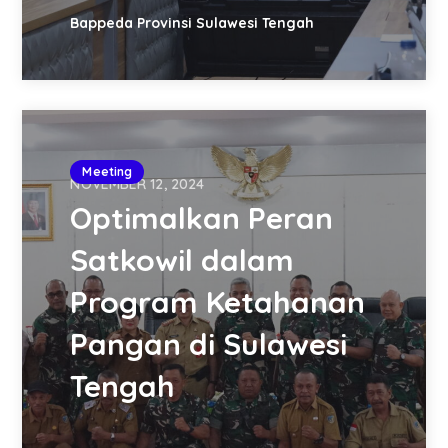
Bappeda Provinsi Sulawesi Tengah
Meeting
NOVEMBER 12, 2024
Optimalkan Peran
Satkowil dalam
Program Ketahanan
Pangan di Sulawesi
Tengah