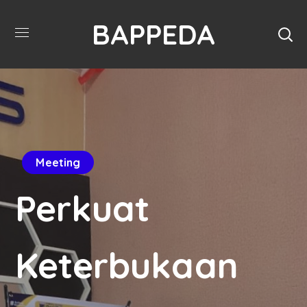
BAPPEDA
Meeting
Perkuat
Keterbukaan