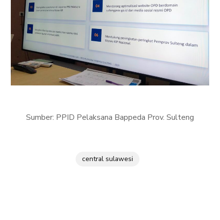
Sumber: PPID Pelaksana Bappeda Prov. Sulteng
central sulawesi