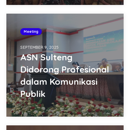
Meeting
SEPTEMBER 9, 2025
ASN Sulteng
Didorong Profesional
dalam Komunikasi
Publik