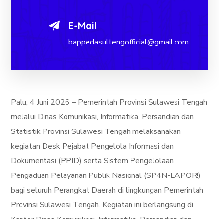
E-Mail
bappedasultengofficial@gmail.com
Palu, 4 Juni 2026 – Pemerintah Provinsi Sulawesi Tengah
melalui Dinas Komunikasi, Informatika, Persandian dan
Statistik Provinsi Sulawesi Tengah melaksanakan
kegiatan Desk Pejabat Pengelola Informasi dan
Dokumentasi (PPID) serta Sistem Pengelolaan
Pengaduan Pelayanan Publik Nasional (SP4N-LAPOR!)
bagi seluruh Perangkat Daerah di lingkungan Pemerintah
Provinsi Sulawesi Tengah. Kegiatan ini berlangsung di