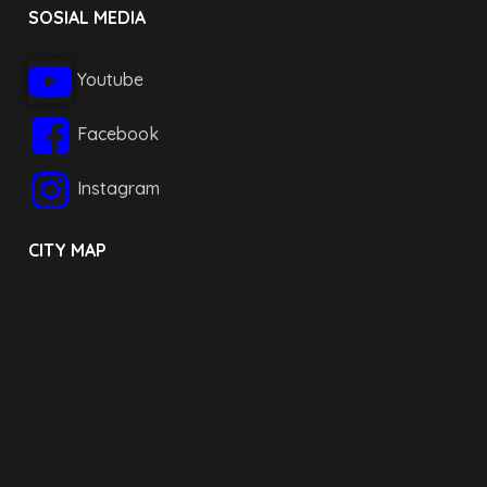
SOSIAL MEDIA
Youtube
Facebook
Instagram
CITY MAP